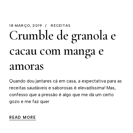
18 MARÇO, 2019
RECEITAS
Crumble de granola e
cacau com manga e
amoras
Quando dou jantares cá em casa, a expectativa para as
receitas saudáveis e saborosas é elevadíssima! Mas,
confesso que a pressão é algo que me dá um certo
gozo e me faz quer
READ MORE