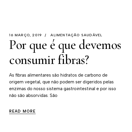
16 MARÇO, 2019
ALIMENTAÇÃO SAUDÁVEL
Por que é que devemos
consumir fibras?
As fibras alimentares são hidratos de carbono de
origem vegetal, que não podem ser digeridos pelas
enzimas do nosso sistema gastrointestinal e por isso
não são absorvidas. São
READ MORE