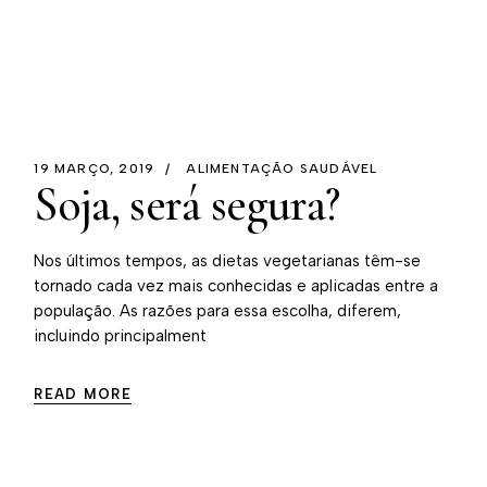
19 MARÇO, 2019
ALIMENTAÇÃO SAUDÁVEL
Soja, será segura?
Nos últimos tempos, as dietas vegetarianas têm-se
tornado cada vez mais conhecidas e aplicadas entre a
população. As razões para essa escolha, diferem,
incluindo principalment
READ MORE