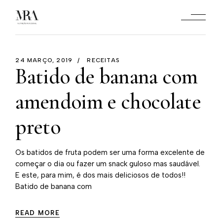
24 MARÇO, 2019
RECEITAS
Batido de banana com
amendoim e chocolate
preto
Os batidos de fruta podem ser uma forma excelente de
começar o dia ou fazer um snack guloso mas saudável.
E este, para mim, é dos mais deliciosos de todos!!
Batido de banana com
READ MORE