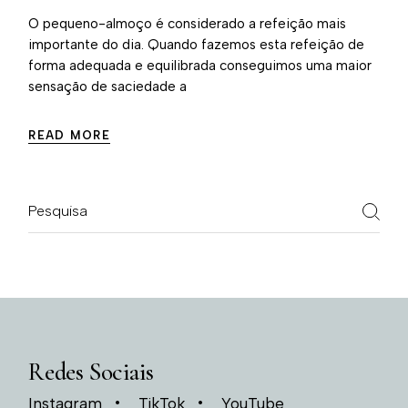
O pequeno-almoço é considerado a refeição mais
importante do dia. Quando fazemos esta refeição de
forma adequada e equilibrada conseguimos uma maior
sensação de saciedade a
READ MORE
Redes Sociais
Instagram
TikTok
YouTube