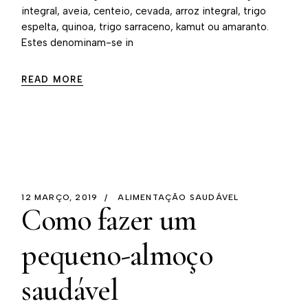
integral, aveia, centeio, cevada, arroz integral, trigo
espelta, quinoa, trigo sarraceno, kamut ou amaranto.
Estes denominam-se in
READ MORE
12 MARÇO, 2019
ALIMENTAÇÃO SAUDÁVEL
Como fazer um
pequeno-almoço
saudável