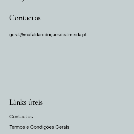
Contactos
geral@mafaldarodriguesdealmeida.pt
Links úteis
Contactos
Termos e Condições Gerais