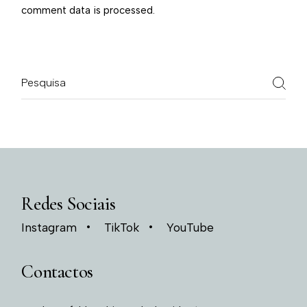
comment data is processed.
Redes Sociais
Instagram
TikTok
YouTube
Contactos