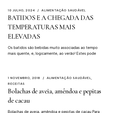
10 JULHO, 2024
ALIMENTAÇÃO SAUDÁVEL
BATIDOS E A CHEGADA DAS
TEMPERATURAS MAIS
ELEVADAS
Os batidos são bebidas muito associadas ao tempo
mais quente, e, logicamente, ao verão! Estes pode
1 NOVEMBRO, 2018
ALIMENTAÇÃO SAUDÁVEL
RECEITAS
Bolachas de aveia, amêndoa e pepitas
de cacau
Bolachas de aveia, amêndoa e pepitas de cacau Para