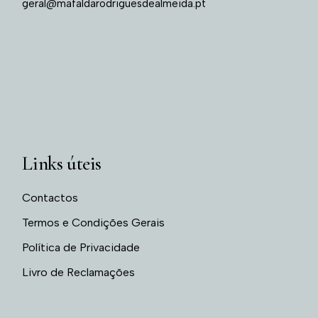
geral@mafaldarodriguesdealmeida.pt
Links úteis
Contactos
Termos e Condições Gerais
Política de Privacidade
Livro de Reclamações