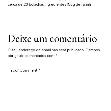
cerca de 20 bolachas Ingredientes 150g de farinh
Deixe um comentário
O seu endereço de email não será publicado.
Campos
obrigatórios marcados com
*