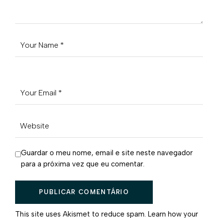
Guardar o meu nome, email e site neste navegador
para a próxima vez que eu comentar.
PUBLICAR COMENTÁRIO
This site uses Akismet to reduce spam.
Learn how your