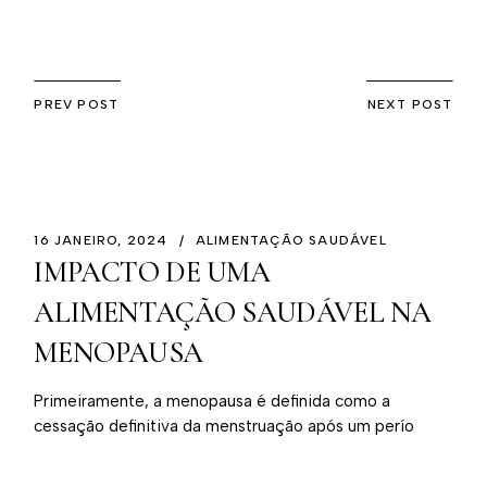
PREV POST
NEXT POST
16 JANEIRO, 2024
ALIMENTAÇÃO SAUDÁVEL
IMPACTO DE UMA
ALIMENTAÇÃO SAUDÁVEL NA
MENOPAUSA
Primeiramente, a menopausa é definida como a
cessação definitiva da menstruação após um perío