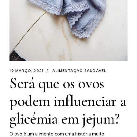
19 MARÇO, 2021
ALIMENTAÇÃO SAUDÁVEL
Será que os ovos
podem influenciar a
glicémia em jejum?
O ovo é um alimento com uma história muito