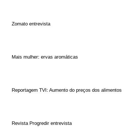
Zomato entrevista
Mais mulher: ervas aromáticas
Reportagem TVI: Aumento do preços dos alimentos
Revista Progredir entrevista