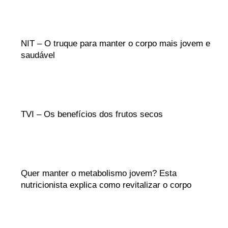
NIT – O truque para manter o corpo mais jovem e
saudável
TVI – Os benefícios dos frutos secos
Quer manter o metabolismo jovem? Esta
nutricionista explica como revitalizar o corpo