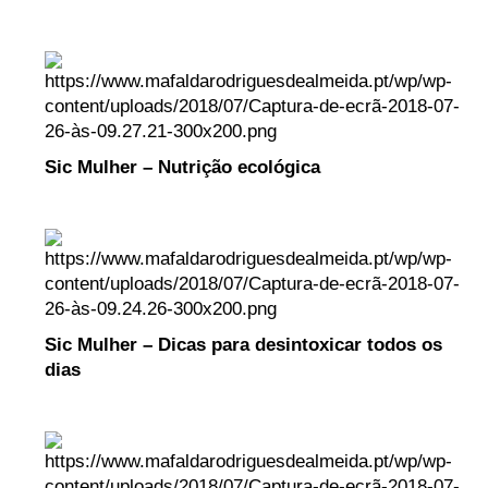
Sic Mulher – Nutrição ecológica
Sic Mulher – Dicas para desintoxicar todos os
dias