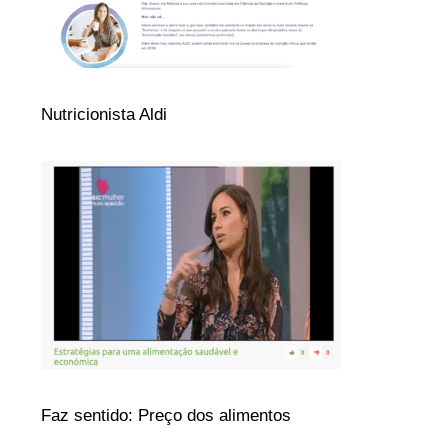
Nutricionista Aldi
Faz sentido: Preço dos alimentos