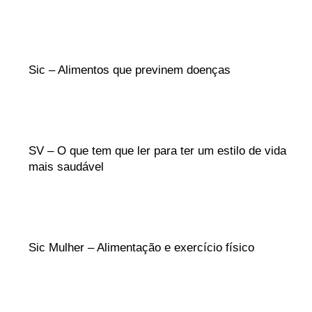
Sic – Alimentos que previnem doenças
SV – O que tem que ler para ter um estilo de vida
mais saudável
Sic Mulher – Alimentação e exercício físico