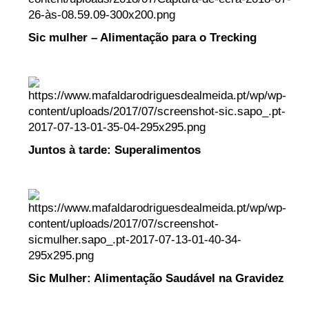
Sic mulher – Alimentação para o Trecking
Juntos à tarde: Superalimentos
Sic Mulher: Alimentação Saudável na Gravidez