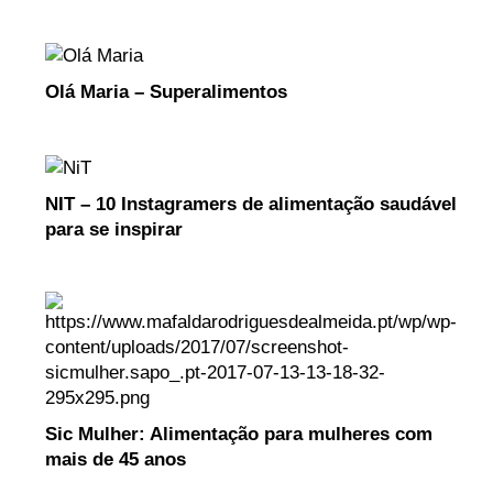
Olá Maria – Superalimentos
NIT – 10 Instagramers de alimentação saudável
para se inspirar
Sic Mulher: Alimentação para mulheres com
mais de 45 anos