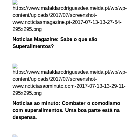
Noticias Magazine: Sabe o que são
Superalimentos?
Noticias ao minuto: Combater o comodismo
com superalimentos. Uma boa parte está na
despensa.