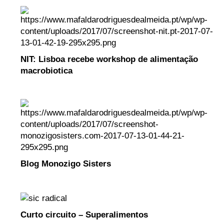
NIT: Lisboa recebe workshop de alimentação
macrobiotica
Blog Monozigo Sisters
Curto circuito – Superalimentos