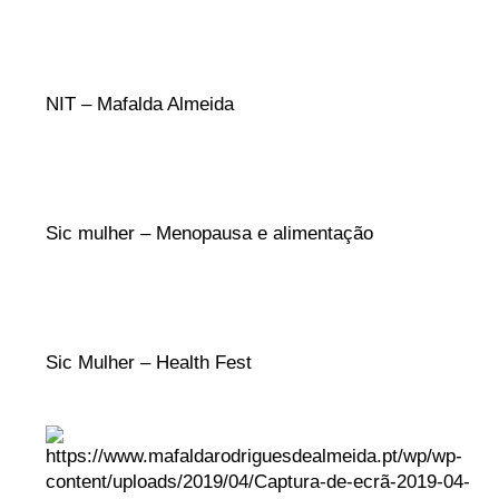
NIT – Mafalda Almeida
Sic mulher – Menopausa e alimentação
Sic Mulher – Health Fest