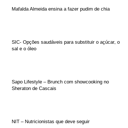
Mafalda Almeida ensina a fazer pudim de chia
SIC- Opções saudáveis para substituir o açúcar, o
sal e o óleo
Sapo Lifestyle – Brunch com showcooking no
Sheraton de Cascais
NIT – Nutricionistas que deve seguir