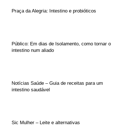
Praça da Alegria: Intestino e probióticos
Público: Em dias de Isolamento, como tornar o
intestino num aliado
Notícias Saúde – Guia de receitas para um
intestino saudável
Sic Mulher – Leite e alternativas