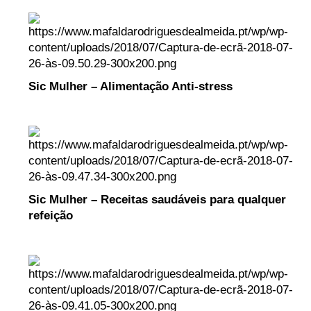
Sic Mulher – Alimentação Anti-stress
Sic Mulher – Receitas saudáveis para qualquer
refeição