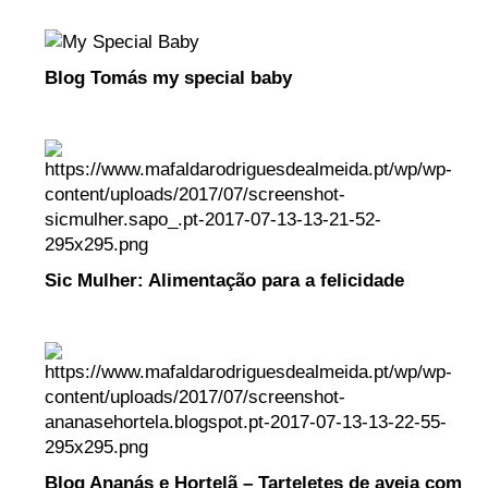
Blog Tomás my special baby
Sic Mulher: Alimentação para a felicidade
Blog Ananás e Hortelã – Tarteletes de aveia com