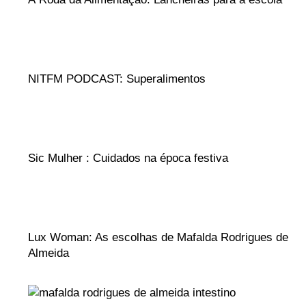
NITFM PODCAST: Superalimentos
Sic Mulher : Cuidados na época festiva
Lux Woman: As escolhas de Mafalda Rodrigues de
Almeida