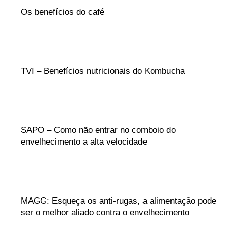
Os benefícios do café
TVI – Benefícios nutricionais do Kombucha
SAPO – Como não entrar no comboio do
envelhecimento a alta velocidade
MAGG: Esqueça os anti-rugas, a alimentação pode
ser o melhor aliado contra o envelhecimento