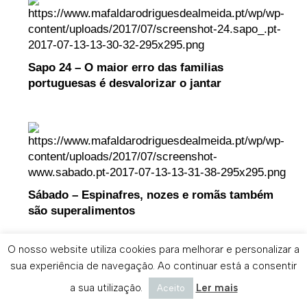
Sapo 24 – O maior erro das familias
portuguesas é desvalorizar o jantar
Sábado – Espinafres, nozes e romãs também
são superalimentos
O nosso website utiliza cookies para melhorar e personalizar a
sua experiência de navegação. Ao continuar está a consentir
a sua utilização.
Ler mais
Aceito