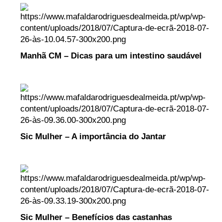
Manhã CM – Dicas para um intestino saudável
Sic Mulher – A importância do Jantar
Sic Mulher – Benefícios das castanhas