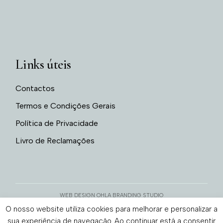
Links úteis
Contactos
Termos e Condições Gerais
Política de Privacidade
Livro de Reclamações
WEB DESIGN OHLA BRANDING STUDIO
O nosso website utiliza cookies para melhorar e personalizar a
sua experiência de navegação. Ao continuar está a consentir