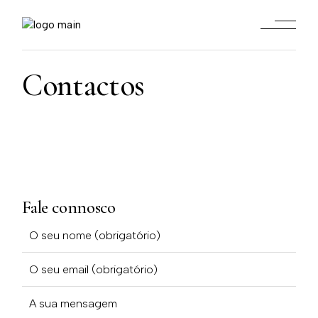
Contactos
Fale connosco