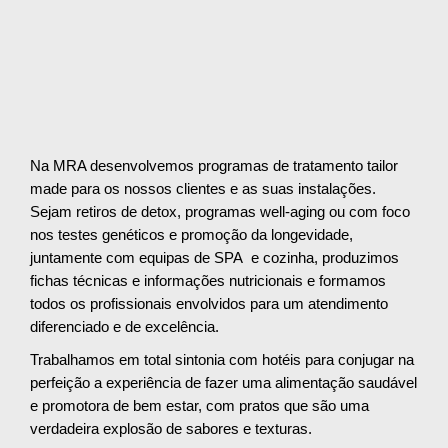
Na MRA desenvolvemos programas de tratamento tailor
made para os nossos clientes e as suas instalações.
Sejam retiros de detox, programas well-aging ou com foco
nos testes genéticos e promoção da longevidade,
juntamente com equipas de SPA e cozinha, produzimos
fichas técnicas e informações nutricionais e formamos
todos os profissionais envolvidos para um atendimento
diferenciado e de excelência.
Trabalhamos em total sintonia com hotéis para conjugar na
perfeição a experiência de fazer uma alimentação saudável
e promotora de bem estar, com pratos que são uma
verdadeira explosão de sabores e texturas.