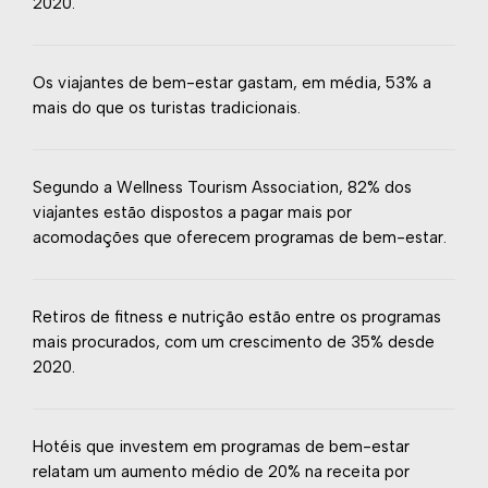
2020.
Os viajantes de bem-estar gastam, em média, 53% a
mais do que os turistas tradicionais.
Segundo a Wellness Tourism Association, 82% dos
viajantes estão dispostos a pagar mais por
acomodações que oferecem programas de bem-estar.
Retiros de fitness e nutrição estão entre os programas
mais procurados, com um crescimento de 35% desde
2020.
Hotéis que investem em programas de bem-estar
relatam um aumento médio de 20% na receita por