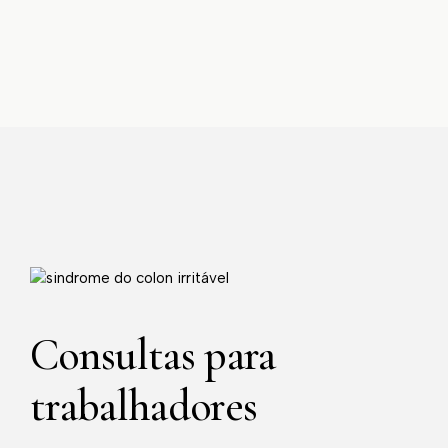
Consultas para
trabalhadores