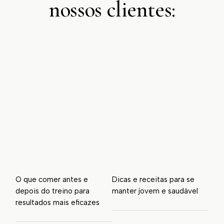
nossos clientes:
O que comer antes e
Dicas e receitas para se
depois do treino para
manter jovem e saudável
resultados mais eficazes