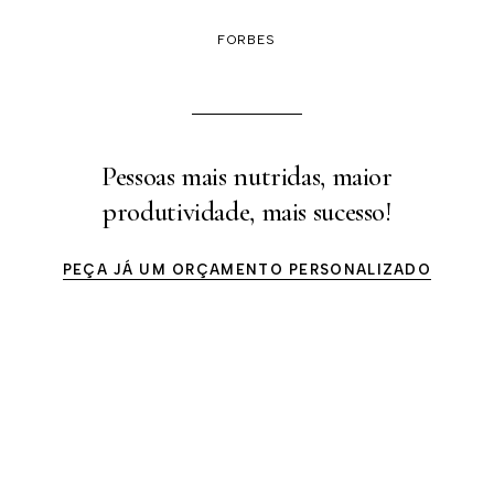
FORBES
Pessoas mais nutridas, maior
produtividade, mais sucesso!
PEÇA JÁ UM ORÇAMENTO PERSONALIZADO