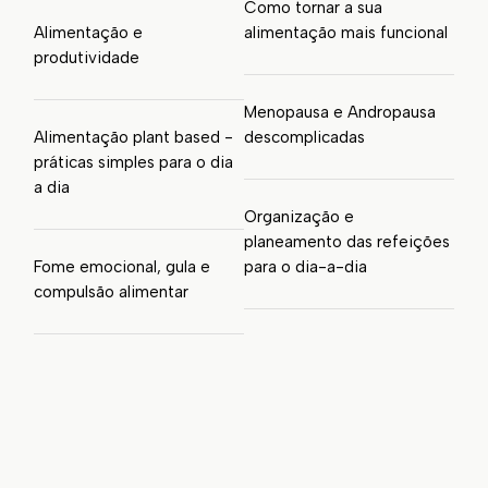
Como tornar a sua
Alimentação e
alimentação mais funcional
produtividade
Menopausa e Andropausa
Alimentação plant based -
descomplicadas
práticas simples para o dia
a dia
Organização e
planeamento das refeições
Fome emocional, gula e
para o dia-a-dia
compulsão alimentar