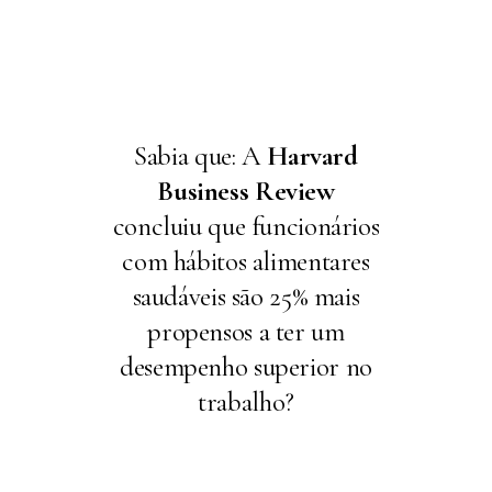
Sabia que: A
Harvard
Business Review
concluiu que funcionários
com hábitos alimentares
saudáveis são 25% mais
propensos a ter um
desempenho superior no
trabalho?