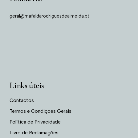
geral@mafaldarodriguesdealmeida.pt
Links úteis
Contactos
Termos e Condições Gerais
Política de Privacidade
Livro de Reclamações