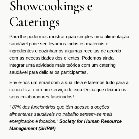
Showcookings e
Caterings
Para lhe podermos mostrar quão simples uma alimentação
saudável pode ser, levamos todos os materiais e
ingredientes e cozinhamos algumas receitas de acordo
com as necessidades dos clientes. Podemos ainda
integrar uma atividade mais teórica com um catering
saudável para deliciar os participantes.
Envie-nos um email com a sua ideia e faremos tudo para a
concretizar com um serviço de excelência que deixará os
seus colaboradores fascinados!
“ 87% dos funcionários que têm acesso a opções
alimentares saudáveis no trabalho sentem-se mais
energizados e focados.”
Society for Human Resource
Management (SHRM)