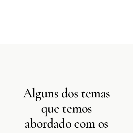
Alguns dos temas
que temos
abordado com os