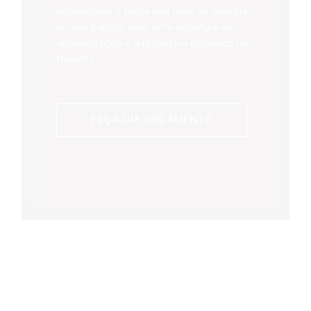
definiremos o tema que mais se adequa
ao seu publico alvo, uma estrutura de
apresentação e a respetiva dinâmica de
trabalho.
PEÇA UM ORÇAMENTO