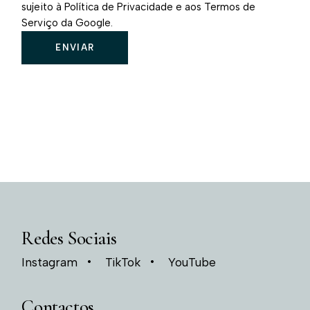
sujeito à
Política de Privacidade
e aos
Termos de
Serviço da Google
.
ENVIAR
Redes Sociais
Instagram
TikTok
YouTube
Contactos