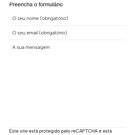
Preencha o formulário
Este site está protegido pelo reCAPTCHA e está