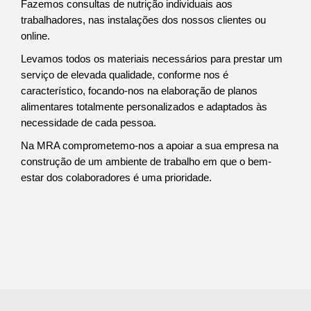
Fazemos consultas de nutrição individuais aos
trabalhadores, nas instalações dos nossos clientes ou
online.
Levamos todos os materiais necessários para prestar um
serviço de elevada qualidade, conforme nos é
característico, focando-nos na elaboração de planos
alimentares totalmente personalizados e adaptados às
necessidade de cada pessoa.
Na MRA comprometemo-nos a apoiar a sua empresa na
construção de um ambiente de trabalho em que o bem-
estar dos colaboradores é uma prioridade.