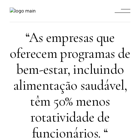
“As empresas que
oferecem programas de
bem-estar, incluindo
alimentação saudável,
têm 50% menos
rotatividade de
funcionários. “