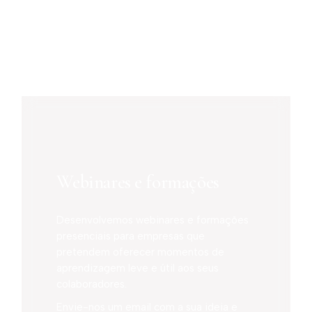
Webinares e formações
Desenvolvemos webinares e formações
presenciais para empresas que
pretendem oferecer momentos de
aprendizagem leve e útil aos seus
colaboradores.
Envie-nos um email com a sua ideia e