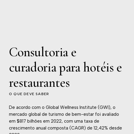
Consultoria e
curadoria para hotéis e
restaurantes
O QUE DEVE SABER
De acordo com o Global Wellness Institute (GWI), o
mercado global de turismo de bem-estar foi avaliado
em $817 bilhões em 2022, com uma taxa de
crescimento anual composta (CAGR) de 12,42% desde