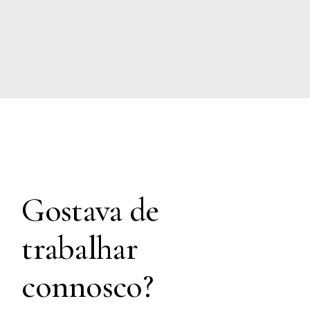
Gostava de
trabalhar
connosco?