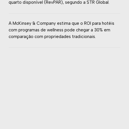
quarto disponível (RevPAR), segundo a STR Global.
A McKinsey & Company estima que o ROI para hotéis
com programas de wellness pode chegar a 30% em
comparação com propriedades tradicionais.