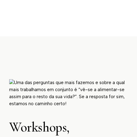
Workshops,