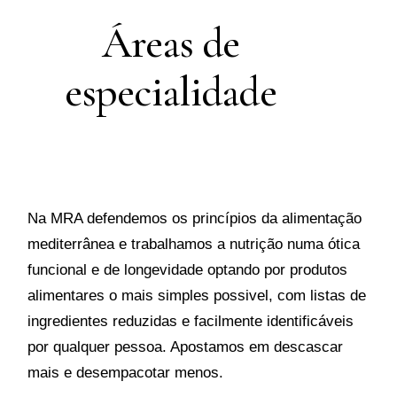
Áreas de
especialidade
Na MRA defendemos os princípios da alimentação
mediterrânea e trabalhamos a nutrição numa ótica
funcional e de longevidade optando por produtos
alimentares o mais simples possivel, com listas de
ingredientes reduzidas e facilmente identificáveis
por qualquer pessoa. Apostamos em descascar
mais e desempacotar menos.