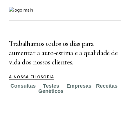
Trabalhamos todos os dias para
aumentar a auto-estima e a qualidade de
vida dos nossos clientes.
A NOSSA FILOSOFIA
Consultas
Testes
Empresas
Receitas
Genéticos