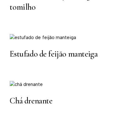
tomilho
Estufado de feijão manteiga
Chá drenante