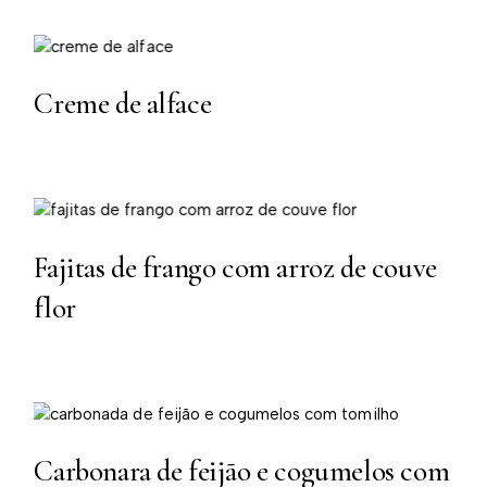
Creme de alface
Fajitas de frango com arroz de couve
flor
Carbonara de feijão e cogumelos com