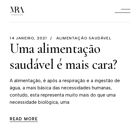
14 JANEIRO, 2021
ALIMENTAÇÃO SAUDÁVEL
Uma alimentação
saudável é mais cara?
A alimentação, é após a respiração e a ingestão de
água, a mais básica das necessidades humanas,
contudo, esta representa muito mais do que uma
necessidade biológica, uma
READ MORE