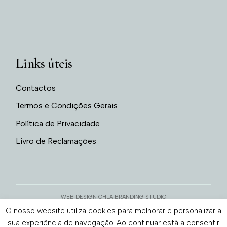
Links úteis
Contactos
Termos e Condições Gerais
Política de Privacidade
Livro de Reclamações
WEB DESIGN OHLA BRANDING STUDIO
O nosso website utiliza cookies para melhorar e personalizar a
sua experiência de navegação. Ao continuar está a consentir