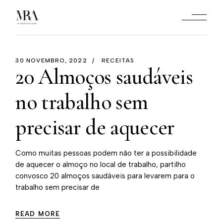
30 NOVEMBRO, 2022
RECEITAS
20 Almoços saudáveis
no trabalho sem
precisar de aquecer
Como muitas pessoas podem não ter a possibilidade
de aquecer o almoço no local de trabalho, partilho
convosco 20 almoços saudáveis para levarem para o
trabalho sem precisar de
READ MORE