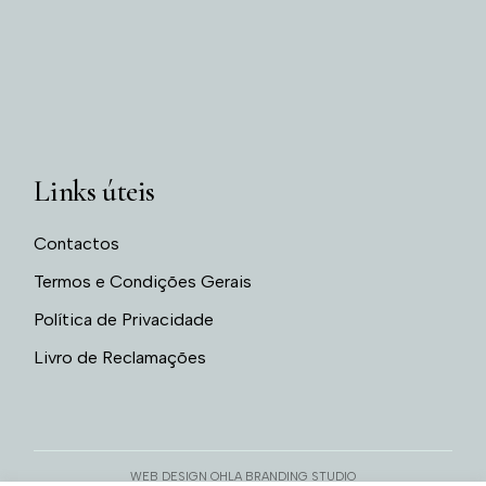
Links úteis
Contactos
Termos e Condições Gerais
Política de Privacidade
Livro de Reclamações
WEB DESIGN OHLA BRANDING STUDIO