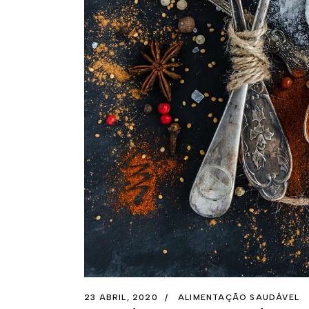
23 ABRIL, 2020
ALIMENTAÇÃO SAUDÁVEL