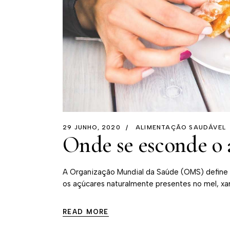
29 JUNHO, 2020
ALIMENTAÇÃO SAUDÁVEL
Onde se esconde o 
A Organização Mundial da Saúde (OMS) define 
os açúcares naturalmente presentes no mel, xa
READ MORE