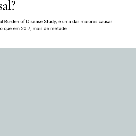
al?
al Burden of Disease Study, é uma das maiores causas
ndo que em 2017, mais de metade