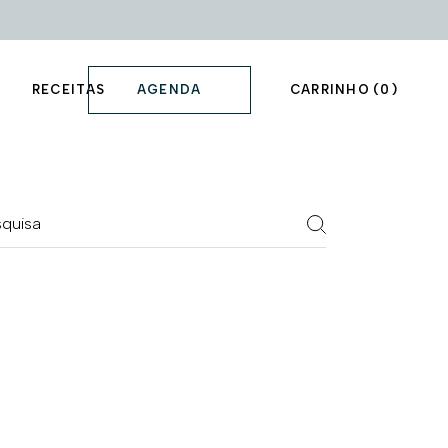
AGENDA
RECEITAS
CARRINHO
(0)