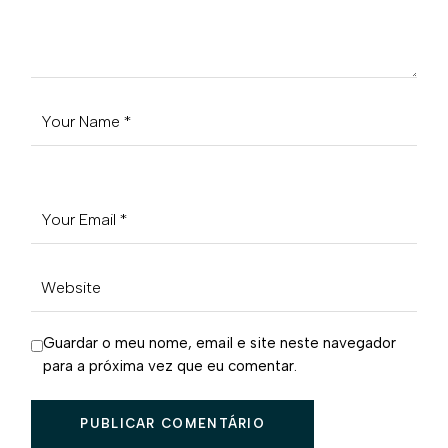
Guardar o meu nome, email e site neste navegador
para a próxima vez que eu comentar.
PUBLICAR COMENTÁRIO