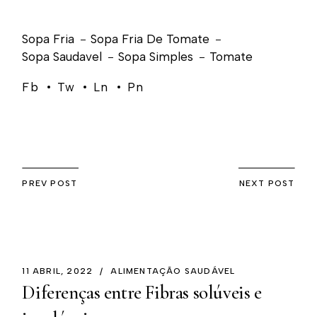
Sopa Fria
Sopa Fria De Tomate
Sopa Saudavel
Sopa Simples
Tomate
Fb
Tw
Ln
Pn
PREV POST
NEXT POST
11 ABRIL, 2022
ALIMENTAÇÃO SAUDÁVEL
Diferenças entre Fibras solúveis e