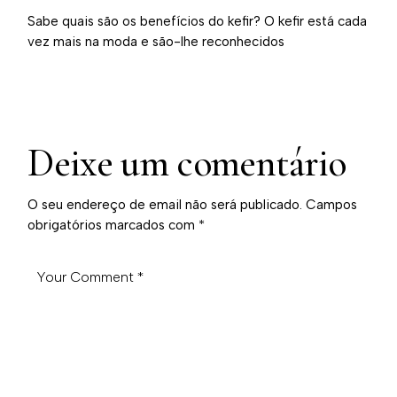
Sabe quais são os benefícios do kefir? O kefir está cada
vez mais na moda e são-lhe reconhecidos
Deixe um comentário
O seu endereço de email não será publicado.
Campos
obrigatórios marcados com
*