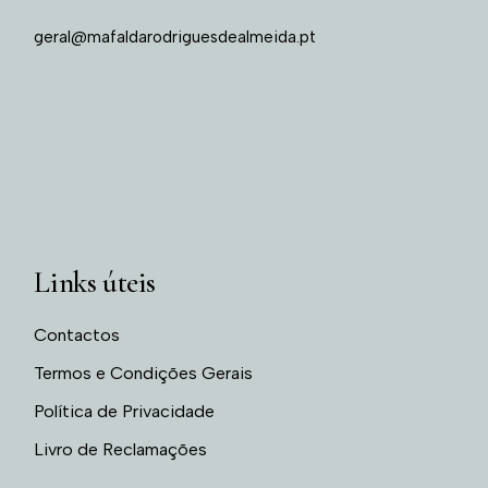
geral@mafaldarodriguesdealmeida.pt
Links úteis
Contactos
Termos e Condições Gerais
Política de Privacidade
Livro de Reclamações