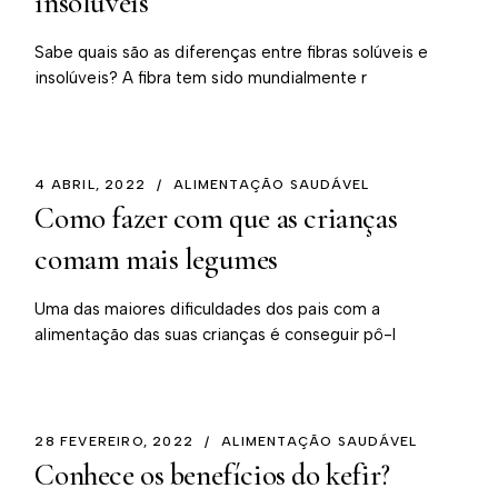
insolúveis
Sabe quais são as diferenças entre fibras solúveis e
insolúveis? A fibra tem sido mundialmente r
4 ABRIL, 2022
ALIMENTAÇÃO SAUDÁVEL
Como fazer com que as crianças
comam mais legumes
Uma das maiores dificuldades dos pais com a
alimentação das suas crianças é conseguir pô-l
28 FEVEREIRO, 2022
ALIMENTAÇÃO SAUDÁVEL
Conhece os benefícios do kefir?