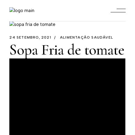
24 SETEMBRO, 2021
ALIMENTAÇÃO SAUDÁVEL
Sopa Fria de tomate