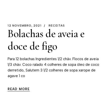
12 NOVEMBRO, 2021
RECEITAS
Bolachas de aveia e
doce de figo
Para 12 bolachas Ingredientes 1/2 cháv. Flocos de aveia
1/3 cháv. Coco ralado 4 colheres de sopa óleo de coco
derretido, Salutem 3 1/2 colheres de sopa xarope de
agave 1 co
READ MORE