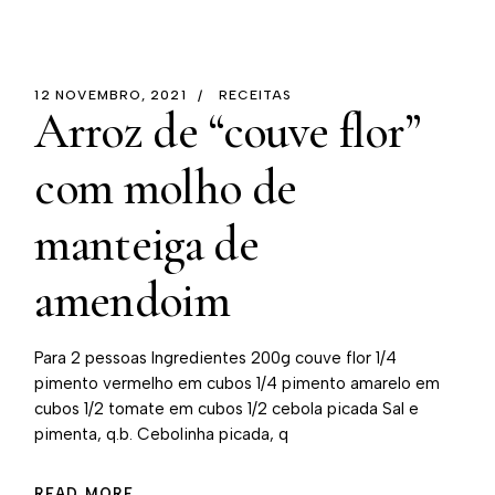
12 NOVEMBRO, 2021
RECEITAS
Arroz de “couve flor”
com molho de
manteiga de
amendoim
Para 2 pessoas Ingredientes 200g couve flor 1/4
pimento vermelho em cubos 1/4 pimento amarelo em
cubos 1/2 tomate em cubos 1/2 cebola picada Sal e
pimenta, q.b. Cebolinha picada, q
READ MORE