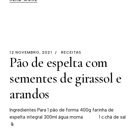
12 NOVEMBRO, 2021
RECEITAS
Pão de espelta com
sementes de girassol e
arandos
Ingredientes Para 1 pão de forma 400g farinha de
espelta integral 300ml água morna 1 c.chá de sal
&