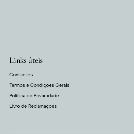
Links úteis
Contactos
Termos e Condições Gerais
Política de Privacidade
Livro de Reclamações