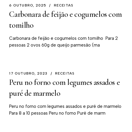
6 OUTUBRO, 2025
RECEITAS
Carbonara de feijão e cogumelos com
tomilho
Carbonara de feijão e cogumelos com tomilho Para 2
pessoas 2 ovos 60g de queijo parmesão (ma
17 OUTUBRO, 2023
RECEITAS
Peru no forno com legumes assados e
puré de marmelo
Peru no forno com legumes assados e puré de marmelo
Para 8 a 10 pessoas Peru no forno Puré de marm