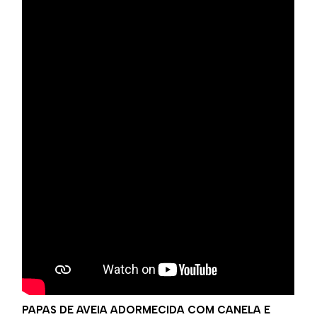
PAPAS DE AVEIA ADORMECIDA COM CANELA E