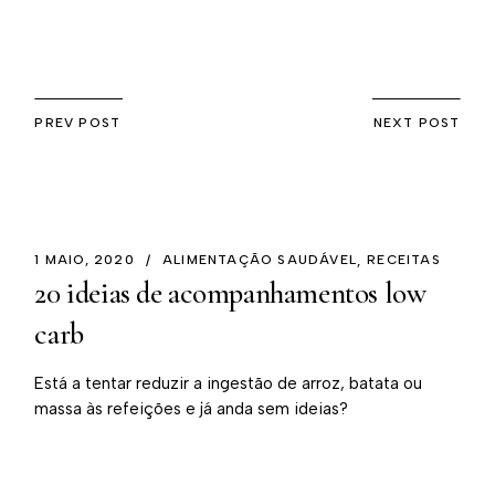
PREV POST
NEXT POST
1 MAIO, 2020
ALIMENTAÇÃO SAUDÁVEL
RECEITAS
20 ideias de acompanhamentos low
carb
Está a tentar reduzir a ingestão de arroz, batata ou
massa às refeições e já anda sem ideias?