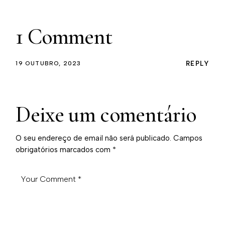
1 Comment
19 OUTUBRO, 2023
REPLY
Deixe um comentário
O seu endereço de email não será publicado.
Campos
obrigatórios marcados com
*