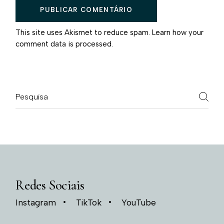
PUBLICAR COMENTÁRIO
This site uses Akismet to reduce spam.
Learn how your
comment data is processed.
Redes Sociais
Instagram
TikTok
YouTube