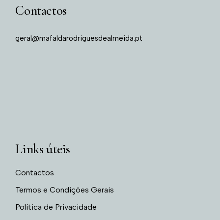
Contactos
geral@mafaldarodriguesdealmeida.pt
Links úteis
Contactos
Termos e Condições Gerais
Política de Privacidade