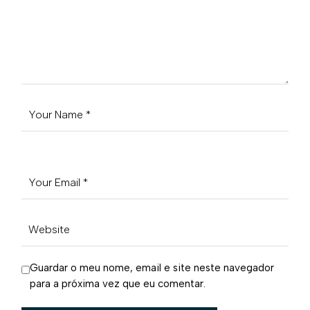
Guardar o meu nome, email e site neste navegador
para a próxima vez que eu comentar.