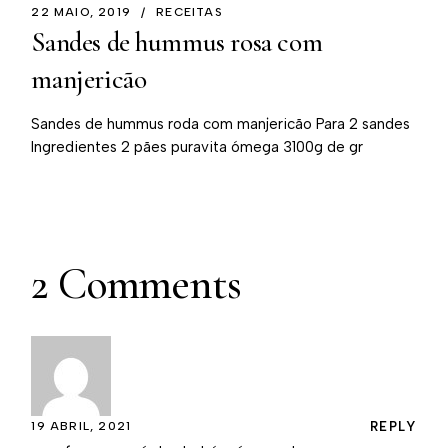
22 MAIO, 2019
RECEITAS
Sandes de hummus rosa com
manjericão
Sandes de hummus roda com manjericão Para 2 sandes
Ingredientes 2 pães puravita ómega 3100g de gr
2 Comments
19 ABRIL, 2021
REPLY