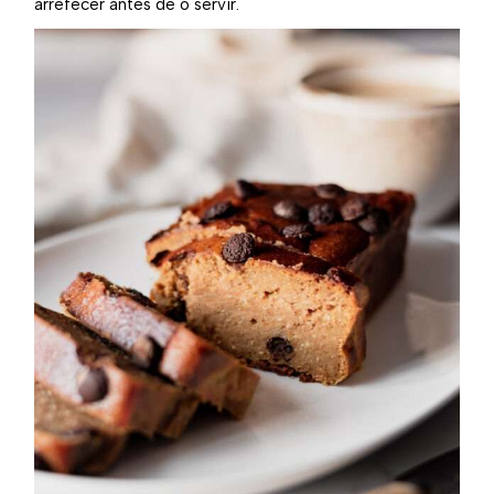
arrefecer antes de o servir.