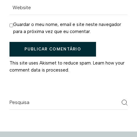
Guardar o meu nome, email e site neste navegador
para a próxima vez que eu comentar.
PUBLICAR COMENTÁRIO
This site uses Akismet to reduce spam.
Learn how your
comment data is processed.