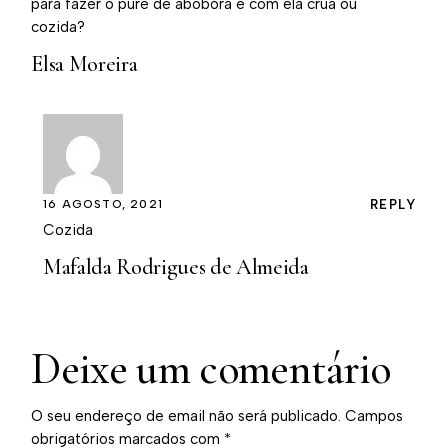
para fazer o puré de abobóra é com ela crua ou
cozida?
Elsa Moreira
16 AGOSTO, 2021
REPLY
Cozida
Mafalda Rodrigues de Almeida
Deixe um comentário
O seu endereço de email não será publicado.
Campos
obrigatórios marcados com
*