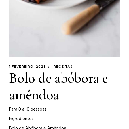
1 FEVEREIRO, 2021
RECEITAS
Bolo de abóbora e
amêndoa
Para 8 a 10 pessoas
Ingredientes
Bolo de Abóbora e Amêndoa