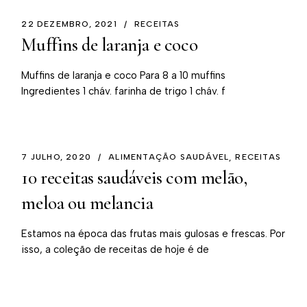
22 DEZEMBRO, 2021
RECEITAS
Muffins de laranja e coco
Muffins de laranja e coco Para 8 a 10 muffins
Ingredientes 1 cháv. farinha de trigo 1 cháv. f
7 JULHO, 2020
ALIMENTAÇÃO SAUDÁVEL
RECEITAS
10 receitas saudáveis com melão,
meloa ou melancia
Estamos na época das frutas mais gulosas e frescas. Por
isso, a coleção de receitas de hoje é de