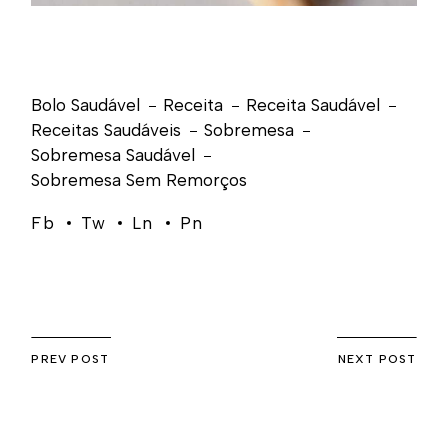
Bolo Saudável
Receita
Receita Saudável
Receitas Saudáveis
Sobremesa
Sobremesa Saudável
Sobremesa Sem Remorços
Fb
Tw
Ln
Pn
PREV POST
NEXT POST