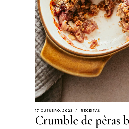
17 OUTUBRO, 2023
RECEITAS
Crumble de pêras 