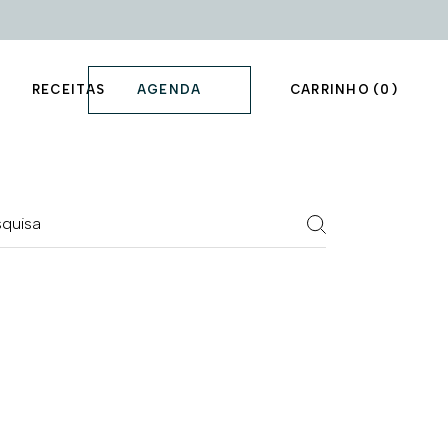
AGENDA
RECEITAS
CARRINHO
(0)