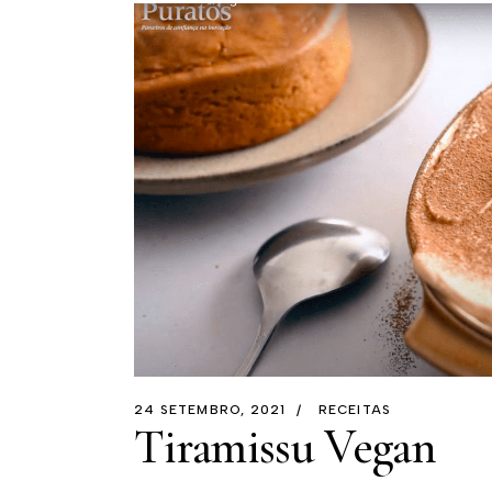
24 SETEMBRO, 2021
RECEITAS
Tiramissu Vegan