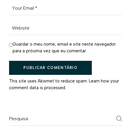
Guardar o meu nome, email e site neste navegador
para a próxima vez que eu comentar.
PUBLICAR COMENTÁRIO
This site uses Akismet to reduce spam.
Learn how your
comment data is processed.