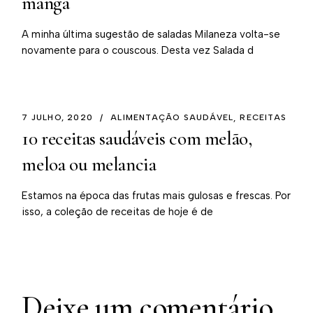
manga
A minha última sugestão de saladas Milaneza volta-se
novamente para o couscous. Desta vez Salada d
7 JULHO, 2020
ALIMENTAÇÃO SAUDÁVEL
RECEITAS
10 receitas saudáveis com melão,
meloa ou melancia
Estamos na época das frutas mais gulosas e frescas. Por
isso, a coleção de receitas de hoje é de
Deixe um comentário