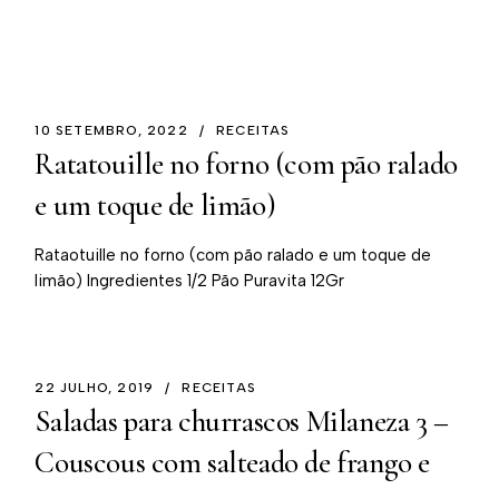
10 SETEMBRO, 2022
RECEITAS
Ratatouille no forno (com pão ralado
e um toque de limão)
Rataotuille no forno (com pão ralado e um toque de
limão) Ingredientes 1/2 Pão Puravita 12Gr
22 JULHO, 2019
RECEITAS
Saladas para churrascos Milaneza 3 –
Couscous com salteado de frango e