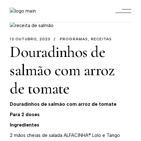
13 OUTUBRO, 2023
PROGRAMAS
RECEITAS
Douradinhos de
salmão com arroz
de tomate
Douradinhos de salmão com arroz de tomate
Para 2 doses
Ingredientes
2 mãos cheias de salada ALFACINHA® Lolo e Tango