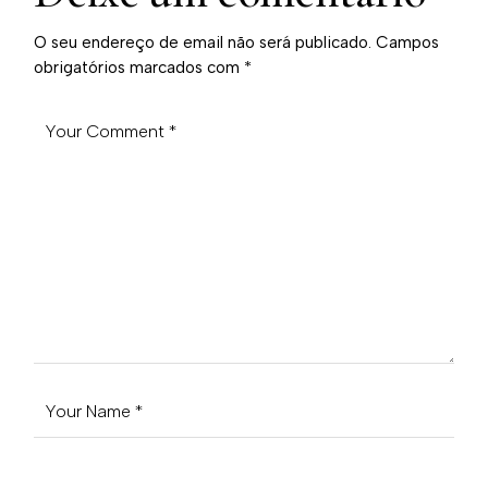
O seu endereço de email não será publicado.
Campos
obrigatórios marcados com
*