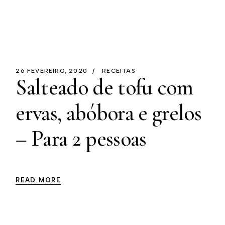
26 FEVEREIRO, 2020
RECEITAS
Salteado de tofu com
ervas, abóbora e grelos
– Para 2 pessoas
READ MORE