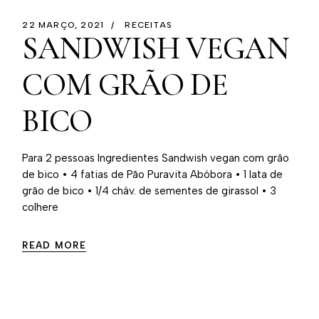
22 MARÇO, 2021
RECEITAS
SANDWISH VEGAN
COM GRÃO DE
BICO
Para 2 pessoas Ingredientes Sandwish vegan com grão
de bico • 4 fatias de Pão Puravita Abóbora • 1 lata de
grão de bico • 1/4 cháv. de sementes de girassol • 3
colhere
READ MORE