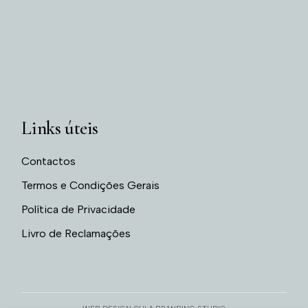
Links úteis
Contactos
Termos e Condições Gerais
Política de Privacidade
Livro de Reclamações