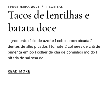
1 FEVEREIRO, 2021
RECEITAS
Tacos de lentilhas e
batata doce
Ingredientes 1 fio de azeite 1 cebola roxa picada 2
dentes de alho picados 1 tomate 2 colheres de chá de
pimenta em pó 1 colher de chá de cominhos moído 1
pitada de sal rosa do
READ MORE