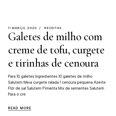
11 MARÇO, 2020
RECEITAS
Galetes de milho com
creme de tofu, curgete
e tirinhas de cenoura
Para 10 galetes Ingredientes⁠ 10 galetes de milho
Salutem Meia curgete ralada⁠ 1 cenoura pequena⁠ Azeite⁠
Flôr de sal Salutem Pimenta⁠ Mix de sementes Salutem
Para o cre
READ MORE