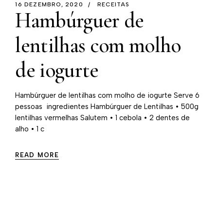
16 DEZEMBRO, 2020
RECEITAS
Hambúrguer de
lentilhas com molho
de iogurte
Hambúrguer de lentilhas com molho de iogurte Serve 6
pessoas ingredientes Hambúrguer de Lentilhas • 500g
lentilhas vermelhas Salutem • 1 cebola • 2 dentes de
alho • 1 c
READ MORE